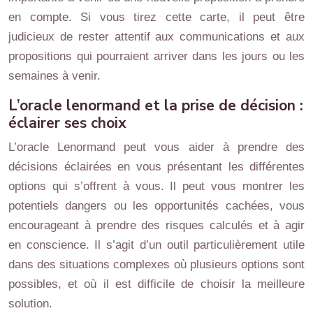
en compte. Si vous tirez cette carte, il peut être
judicieux de rester attentif aux communications et aux
propositions qui pourraient arriver dans les jours ou les
semaines à venir.
L’oracle lenormand et la prise de décision :
éclairer ses choix
L’oracle Lenormand peut vous aider à prendre des
décisions éclairées en vous présentant les différentes
options qui s’offrent à vous. Il peut vous montrer les
potentiels dangers ou les opportunités cachées, vous
encourageant à prendre des risques calculés et à agir
en conscience. Il s’agit d’un outil particulièrement utile
dans des situations complexes où plusieurs options sont
possibles, et où il est difficile de choisir la meilleure
solution.