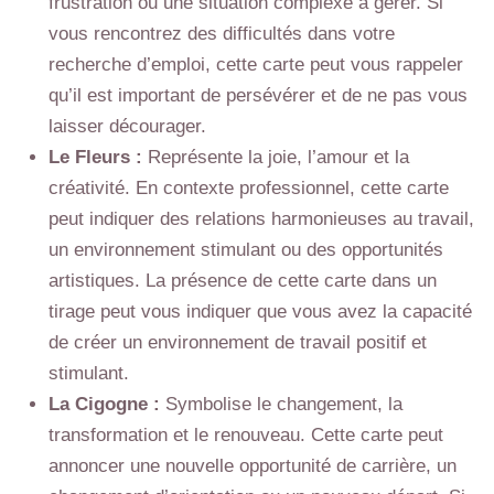
frustration ou une situation complexe à gérer. Si
vous rencontrez des difficultés dans votre
recherche d’emploi, cette carte peut vous rappeler
qu’il est important de persévérer et de ne pas vous
laisser décourager.
Le Fleurs :
Représente la joie, l’amour et la
créativité. En contexte professionnel, cette carte
peut indiquer des relations harmonieuses au travail,
un environnement stimulant ou des opportunités
artistiques. La présence de cette carte dans un
tirage peut vous indiquer que vous avez la capacité
de créer un environnement de travail positif et
stimulant.
La Cigogne :
Symbolise le changement, la
transformation et le renouveau. Cette carte peut
annoncer une nouvelle opportunité de carrière, un