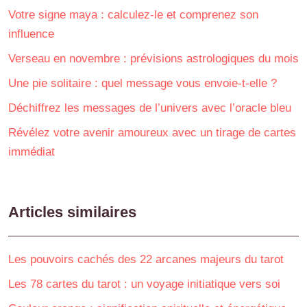
Votre signe maya : calculez-le et comprenez son
influence
Verseau en novembre : prévisions astrologiques du mois
Une pie solitaire : quel message vous envoie-t-elle ?
Déchiffrez les messages de l’univers avec l’oracle bleu
Révélez votre avenir amoureux avec un tirage de cartes
immédiat
Articles similaires
Les pouvoirs cachés des 22 arcanes majeurs du tarot
Les 78 cartes du tarot : un voyage initiatique vers soi