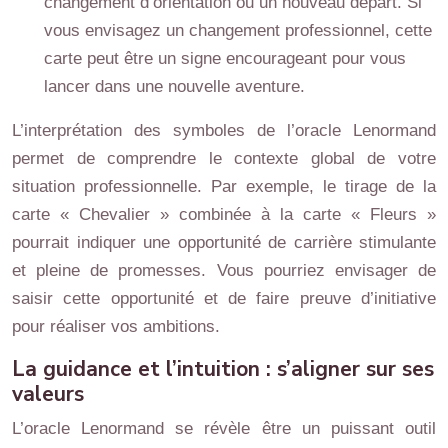
changement d’orientation ou un nouveau départ. Si
vous envisagez un changement professionnel, cette
carte peut être un signe encourageant pour vous
lancer dans une nouvelle aventure.
L’interprétation des symboles de l’oracle Lenormand
permet de comprendre le contexte global de votre
situation professionnelle. Par exemple, le tirage de la
carte « Chevalier » combinée à la carte « Fleurs »
pourrait indiquer une opportunité de carrière stimulante
et pleine de promesses. Vous pourriez envisager de
saisir cette opportunité et de faire preuve d’initiative
pour réaliser vos ambitions.
La guidance et l’intuition : s’aligner sur ses
valeurs
L’oracle Lenormand se révèle être un puissant outil