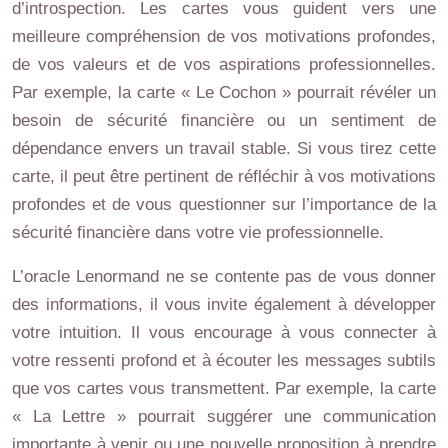
d’introspection. Les cartes vous guident vers une
meilleure compréhension de vos motivations profondes,
de vos valeurs et de vos aspirations professionnelles.
Par exemple, la carte « Le Cochon » pourrait révéler un
besoin de sécurité financière ou un sentiment de
dépendance envers un travail stable. Si vous tirez cette
carte, il peut être pertinent de réfléchir à vos motivations
profondes et de vous questionner sur l’importance de la
sécurité financière dans votre vie professionnelle.
L’oracle Lenormand ne se contente pas de vous donner
des informations, il vous invite également à développer
votre intuition. Il vous encourage à vous connecter à
votre ressenti profond et à écouter les messages subtils
que vos cartes vous transmettent. Par exemple, la carte
« La Lettre » pourrait suggérer une communication
importante à venir ou une nouvelle proposition à prendre