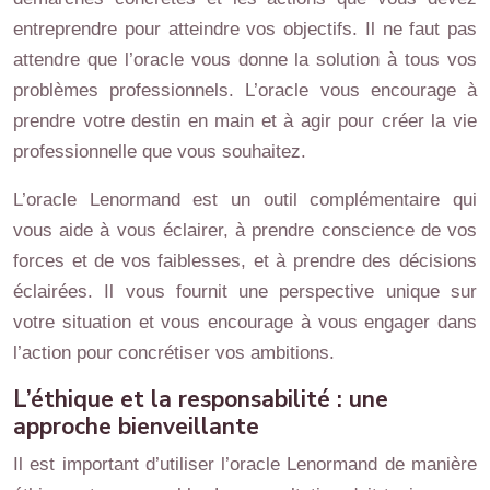
entreprendre pour atteindre vos objectifs. Il ne faut pas
attendre que l’oracle vous donne la solution à tous vos
problèmes professionnels. L’oracle vous encourage à
prendre votre destin en main et à agir pour créer la vie
professionnelle que vous souhaitez.
L’oracle Lenormand est un outil complémentaire qui
vous aide à vous éclairer, à prendre conscience de vos
forces et de vos faiblesses, et à prendre des décisions
éclairées. Il vous fournit une perspective unique sur
votre situation et vous encourage à vous engager dans
l’action pour concrétiser vos ambitions.
L’éthique et la responsabilité : une
approche bienveillante
Il est important d’utiliser l’oracle Lenormand de manière