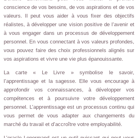
conscience de vos besoins, de vos aspirations et de vos
valeurs. Il peut vous aider à vous fixer des objectifs
réalistes, à développer une vision positive de l’avenir et
à vous engager dans un processus de développement
personnel. En vous connectant à vos valeurs profondes,
vous pouvez faire des choix professionnels alignés sur
vos aspirations et vivre une vie plus épanouissante.
La carte « Le Livre » symbolise le savoir,
l’apprentissage et la sagesse. Elle vous encourage à
approfondir vos connaissances, à développer vos
compétences et à poursuivre votre développement
personnel. L’apprentissage est un processus continu qui
vous permet de vous adapter aux changements du
marché du travail et d’accroître votre employabilité.
L’oracle Lenormand est un outil puissant qui peut vous