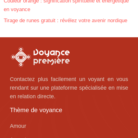
Couleur orange : signification spirituelle et énergétique
en voyance
Tirage de runes gratuit : révélez votre avenir nordique
Contactez plus facilement un voyant en vous
rendant sur une plateforme spécialisée en mise
en relation directe.
Thème de voyance
Amour