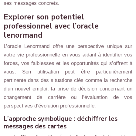
ses messages concrets.
Explorer son potentiel
professionnel avec l’oracle
lenormand
L’oracle Lenormand offre une perspective unique sur
votre vie professionnelle en vous aidant à identifier vos
forces, vos faiblesses et les opportunités qui s’offrent à
vous. Son utilisation peut être particulièrement
pertinente dans des situations clés comme la recherche
d’un nouvel emploi, la prise de décision concernant un
changement de carrière ou l’évaluation de vos
perspectives d’évolution professionnelle.
L’approche symbolique : déchiffrer les
messages des cartes