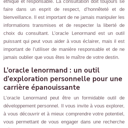
éthique et responsable. La consultation doit toujours se
faire dans un esprit de respect, d’honnêteté et de
bienveillance. Il est important de ne jamais manipuler les
informations transmises et de respecter la liberté de
choix du consultant. L’oracle Lenormand est un outil
puissant qui peut vous aider à vous éclairer, mais il est
important de l’utiliser de manière responsable et de ne
jamais oublier que vous êtes le maître de votre destin.
L’oracle lenormand : un outil
d’exploration personnelle pour une
carrière épanouissante
L’oracle Lenormand peut être un formidable outil de
développement personnel. Il vous invite à vous explorer,
à vous découvrir et à mieux comprendre votre potentiel,
vous permettant de vous engager dans une recherche