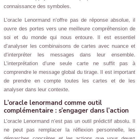
connaissance des symboles.
L’oracle Lenormand n’offre pas de réponse absolue, il
ouvre des portes vers une meilleure compréhension de
soi et du monde qui nous entoure. Il est essentiel
d’analyser les combinaisons de cartes avec nuance et
d’interpréter les messages dans leur ensemble.
L’interprétation d’une seule carte ne suffit pas à
comprendre le message global du tirage. Il est important
de prendre en compte toutes les cartes et de les
analyser dans leur contexte.
L’oracle lenormand comme outil
complémentaire : s’engager dans l’action
L’oracle Lenormand n’est pas un outil prédictif absolu. Il
ne peut pas remplacer la réflexion personnelle, les
démarches concrètes et les actions que vous devez