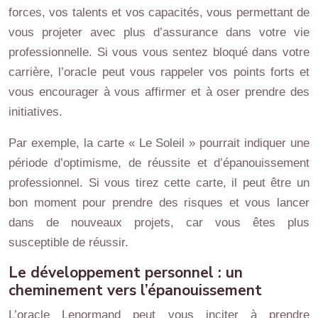
forces, vos talents et vos capacités, vous permettant de
vous projeter avec plus d’assurance dans votre vie
professionnelle. Si vous vous sentez bloqué dans votre
carrière, l’oracle peut vous rappeler vos points forts et
vous encourager à vous affirmer et à oser prendre des
initiatives.
Par exemple, la carte « Le Soleil » pourrait indiquer une
période d’optimisme, de réussite et d’épanouissement
professionnel. Si vous tirez cette carte, il peut être un
bon moment pour prendre des risques et vous lancer
dans de nouveaux projets, car vous êtes plus
susceptible de réussir.
Le développement personnel : un
cheminement vers l’épanouissement
L’oracle Lenormand peut vous inciter à prendre