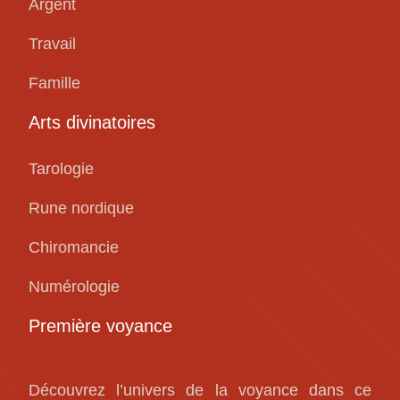
Argent
Travail
Famille
Arts divinatoires
Tarologie
Rune nordique
Chiromancie
Numérologie
Première voyance
Découvrez l’univers de la voyance dans ce