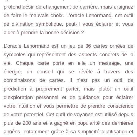
profond désir de changement de carrière, mais craignez
de faire le mauvais choix. L’oracle Lenormand, cet outil
de divination symbolique, peut-il vous éclairer et vous
aider à prendre la bonne décision ?
L’oracle Lenormand est un jeu de 36 cartes ornées de
symboles qui représentent des aspects concrets de la
vie. Chaque carte porte en elle un message, une
énergie, un conseil qui se révèle à travers des
combinaisons de cartes. Il n’est pas un outil de
prédiction à proprement parler, mais plutôt un outil
d’exploration personnel et de guidance pour éclairer
votre intuition et vous permettre de prendre conscience
de votre potentiel. Cet outil de voyance est utilisé depuis
plus de 200 ans et a gagné en popularité ces dernières
années, notamment grâce à sa simplicité d’utilisation et