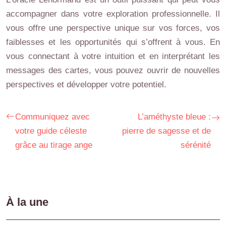
accompagner dans votre exploration professionnelle. Il
vous offre une perspective unique sur vos forces, vos
faiblesses et les opportunités qui s’offrent à vous. En
vous connectant à votre intuition et en interprétant les
messages des cartes, vous pouvez ouvrir de nouvelles
perspectives et développer votre potentiel.
Communiquez avec
L’améthyste bleue :
votre guide céleste
pierre de sagesse et de
grâce au tirage ange
sérénité
À la une