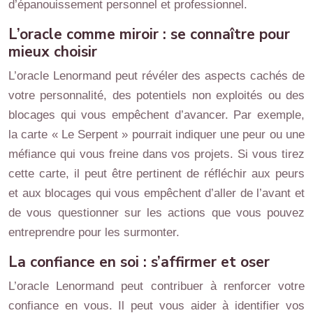
d’épanouissement personnel et professionnel.
L’oracle comme miroir : se connaître pour
mieux choisir
L’oracle Lenormand peut révéler des aspects cachés de
votre personnalité, des potentiels non exploités ou des
blocages qui vous empêchent d’avancer. Par exemple,
la carte « Le Serpent » pourrait indiquer une peur ou une
méfiance qui vous freine dans vos projets. Si vous tirez
cette carte, il peut être pertinent de réfléchir aux peurs
et aux blocages qui vous empêchent d’aller de l’avant et
de vous questionner sur les actions que vous pouvez
entreprendre pour les surmonter.
La confiance en soi : s’affirmer et oser
L’oracle Lenormand peut contribuer à renforcer votre
confiance en vous. Il peut vous aider à identifier vos