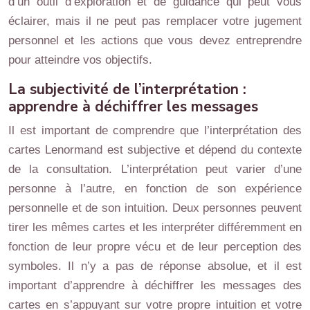
d’un outil d’exploration et de guidance qui peut vous
éclairer, mais il ne peut pas remplacer votre jugement
personnel et les actions que vous devez entreprendre
pour atteindre vos objectifs.
La subjectivité de l’interprétation :
apprendre à déchiffrer les messages
Il est important de comprendre que l’interprétation des
cartes Lenormand est subjective et dépend du contexte
de la consultation. L’interprétation peut varier d’une
personne à l’autre, en fonction de son expérience
personnelle et de son intuition. Deux personnes peuvent
tirer les mêmes cartes et les interpréter différemment en
fonction de leur propre vécu et de leur perception des
symboles. Il n’y a pas de réponse absolue, et il est
important d’apprendre à déchiffrer les messages des
cartes en s’appuyant sur votre propre intuition et votre