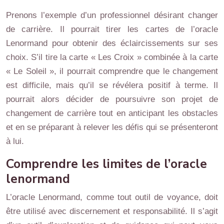
Prenons l’exemple d’un professionnel désirant changer
de carrière. Il pourrait tirer les cartes de l’oracle
Lenormand pour obtenir des éclaircissements sur ses
choix. S’il tire la carte « Les Croix » combinée à la carte
« Le Soleil », il pourrait comprendre que le changement
est difficile, mais qu’il se révélera positif à terme. Il
pourrait alors décider de poursuivre son projet de
changement de carrière tout en anticipant les obstacles
et en se préparant à relever les défis qui se présenteront
à lui.
Comprendre les limites de l’oracle
lenormand
L’oracle Lenormand, comme tout outil de voyance, doit
être utilisé avec discernement et responsabilité. Il s’agit