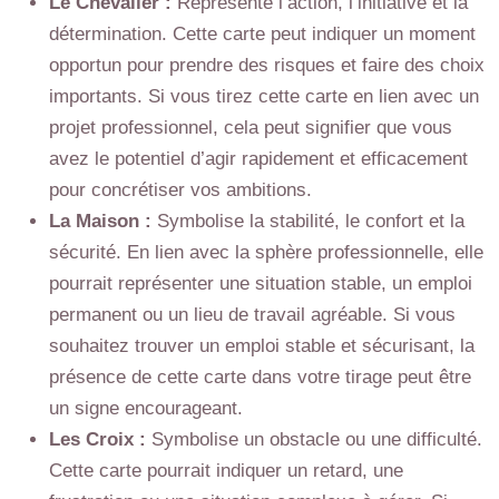
Le Chevalier :
Représente l’action, l’initiative et la
détermination. Cette carte peut indiquer un moment
opportun pour prendre des risques et faire des choix
importants. Si vous tirez cette carte en lien avec un
projet professionnel, cela peut signifier que vous
avez le potentiel d’agir rapidement et efficacement
pour concrétiser vos ambitions.
La Maison :
Symbolise la stabilité, le confort et la
sécurité. En lien avec la sphère professionnelle, elle
pourrait représenter une situation stable, un emploi
permanent ou un lieu de travail agréable. Si vous
souhaitez trouver un emploi stable et sécurisant, la
présence de cette carte dans votre tirage peut être
un signe encourageant.
Les Croix :
Symbolise un obstacle ou une difficulté.
Cette carte pourrait indiquer un retard, une