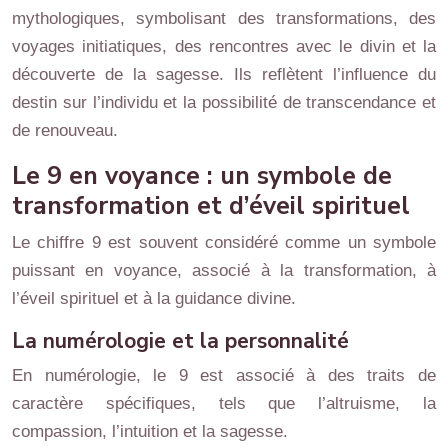
mythologiques, symbolisant des transformations, des
voyages initiatiques, des rencontres avec le divin et la
découverte de la sagesse. Ils reflètent l’influence du
destin sur l’individu et la possibilité de transcendance et
de renouveau.
Le 9 en voyance : un symbole de
transformation et d’éveil spirituel
Le chiffre 9 est souvent considéré comme un symbole
puissant en voyance, associé à la transformation, à
l’éveil spirituel et à la guidance divine.
La numérologie et la personnalité
En numérologie, le 9 est associé à des traits de
caractère spécifiques, tels que l’altruisme, la
compassion, l’intuition et la sagesse.