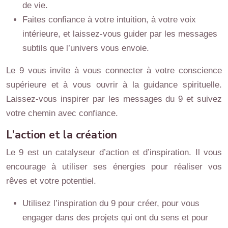
de vie.
Faites confiance à votre intuition, à votre voix
intérieure, et laissez-vous guider par les messages
subtils que l’univers vous envoie.
Le 9 vous invite à vous connecter à votre conscience
supérieure et à vous ouvrir à la guidance spirituelle.
Laissez-vous inspirer par les messages du 9 et suivez
votre chemin avec confiance.
L’action et la création
Le 9 est un catalyseur d’action et d’inspiration. Il vous
encourage à utiliser ses énergies pour réaliser vos
rêves et votre potentiel.
Utilisez l’inspiration du 9 pour créer, pour vous
engager dans des projets qui ont du sens et pour