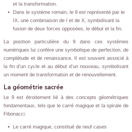
et la transformation.
Dans le système romain, le 9 est représenté par le
IX, une combinaison de I et de X, symbolisant la
fusion de deux forces opposées, le début et la fin.
La position particulière du 9 dans ces systèmes
numériques lui confère une symbolique de perfection, de
complétude et de renaissance. Il est souvent associé à
la fin d’un cycle et au début d’un nouveau, symbolisant
un moment de transformation et de renouvellement.
La géométrie sacrée
Le 9 est étroitement lié à des concepts géométriques
fondamentaux, tels que le carré magique et la spirale de
Fibonacci.
Le carré magique, constitué de neuf cases