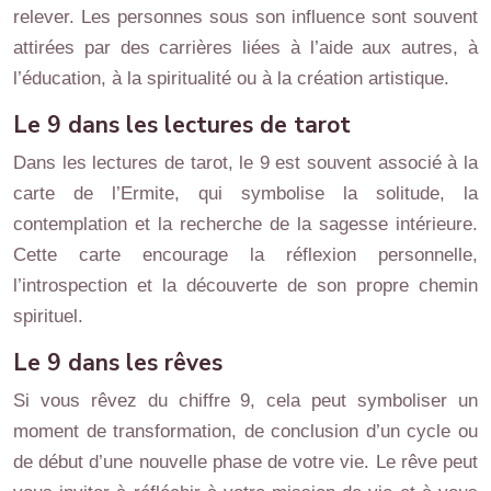
relever. Les personnes sous son influence sont souvent
attirées par des carrières liées à l’aide aux autres, à
l’éducation, à la spiritualité ou à la création artistique.
Le 9 dans les lectures de tarot
Dans les lectures de tarot, le 9 est souvent associé à la
carte de l’Ermite, qui symbolise la solitude, la
contemplation et la recherche de la sagesse intérieure.
Cette carte encourage la réflexion personnelle,
l’introspection et la découverte de son propre chemin
spirituel.
Le 9 dans les rêves
Si vous rêvez du chiffre 9, cela peut symboliser un
moment de transformation, de conclusion d’un cycle ou
de début d’une nouvelle phase de votre vie. Le rêve peut