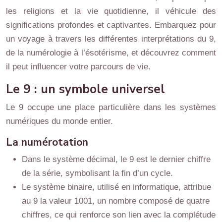
les religions et la vie quotidienne, il véhicule des
significations profondes et captivantes. Embarquez pour
un voyage à travers les différentes interprétations du 9,
de la numérologie à l’ésotérisme, et découvrez comment
il peut influencer votre parcours de vie.
Le 9 : un symbole universel
Le 9 occupe une place particulière dans les systèmes
numériques du monde entier.
La numérotation
Dans le système décimal, le 9 est le dernier chiffre
de la série, symbolisant la fin d’un cycle.
Le système binaire, utilisé en informatique, attribue
au 9 la valeur 1001, un nombre composé de quatre
chiffres, ce qui renforce son lien avec la complétude