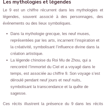
Les mythologies et légendes
Le 9 est un chiffre récurrent dans les mythologies et
légendes, souvent associé à des personnages, des
événements ou des lieux symboliques.
Dans la mythologie grecque, les neuf muses,
représentées par les arts, incarnent l’inspiration et
la créativité, symbolisant l’influence divine dans la
création artistique.
La légende chinoise du Roi Mu de Zhou, qui a
rencontré l’Immortel du Ciel et a voyagé dans le
temps, est associée au chiffre 9. Son voyage s’est
déroulé pendant neuf jours et neuf nuits,
symbolisant la transcendance et la quête de
sagesse.
Ces récits illustrent la présence du 9 dans les récits