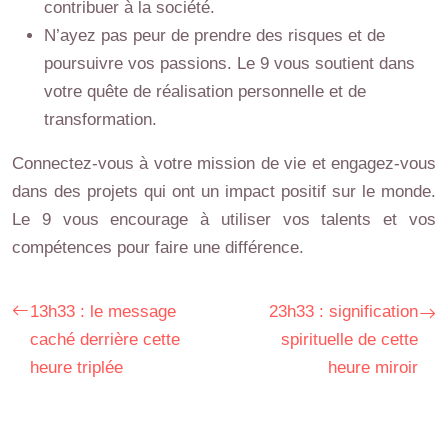
contribuer à la société.
N’ayez pas peur de prendre des risques et de
poursuivre vos passions. Le 9 vous soutient dans
votre quête de réalisation personnelle et de
transformation.
Connectez-vous à votre mission de vie et engagez-vous
dans des projets qui ont un impact positif sur le monde.
Le 9 vous encourage à utiliser vos talents et vos
compétences pour faire une différence.
13h33 : le message
23h33 : signification
caché derrière cette
spirituelle de cette
heure triplée
heure miroir