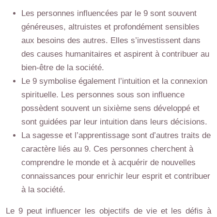
Les personnes influencées par le 9 sont souvent
généreuses, altruistes et profondément sensibles
aux besoins des autres. Elles s’investissent dans
des causes humanitaires et aspirent à contribuer au
bien-être de la société.
Le 9 symbolise également l’intuition et la connexion
spirituelle. Les personnes sous son influence
possèdent souvent un sixième sens développé et
sont guidées par leur intuition dans leurs décisions.
La sagesse et l’apprentissage sont d’autres traits de
caractère liés au 9. Ces personnes cherchent à
comprendre le monde et à acquérir de nouvelles
connaissances pour enrichir leur esprit et contribuer
à la société.
Le 9 peut influencer les objectifs de vie et les défis à