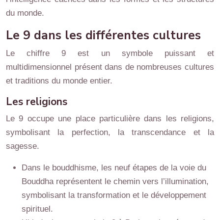
du monde.
Le 9 dans les différentes cultures
Le chiffre 9 est un symbole puissant et
multidimensionnel présent dans de nombreuses cultures
et traditions du monde entier.
Les religions
Le 9 occupe une place particulière dans les religions,
symbolisant la perfection, la transcendance et la
sagesse.
Dans le bouddhisme, les neuf étapes de la voie du
Bouddha représentent le chemin vers l’illumination,
symbolisant la transformation et le développement
spirituel.