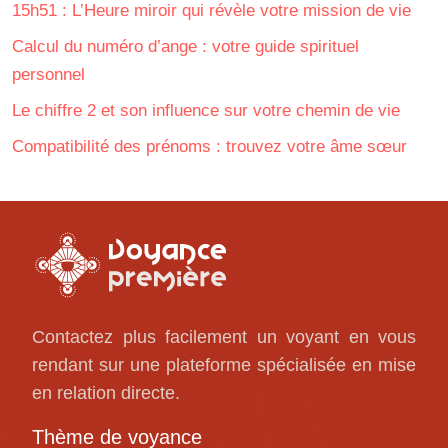
15h51 : L’Heure miroir qui révèle votre mission de vie
Calcul du numéro d’ange : votre guide spirituel
personnel
Le chiffre 2 et son influence sur votre chemin de vie
Compatibilité des prénoms : trouvez votre âme sœur
Contactez plus facilement un voyant en vous
rendant sur une plateforme spécialisée en mise
en relation directe.
Thème de voyance