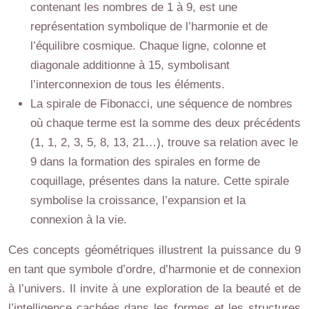
contenant les nombres de 1 à 9, est une
représentation symbolique de l’harmonie et de
l’équilibre cosmique. Chaque ligne, colonne et
diagonale additionne à 15, symbolisant
l’interconnexion de tous les éléments.
La spirale de Fibonacci, une séquence de nombres
où chaque terme est la somme des deux précédents
(1, 1, 2, 3, 5, 8, 13, 21…), trouve sa relation avec le
9 dans la formation des spirales en forme de
coquillage, présentes dans la nature. Cette spirale
symbolise la croissance, l’expansion et la
connexion à la vie.
Ces concepts géométriques illustrent la puissance du 9
en tant que symbole d’ordre, d’harmonie et de connexion
à l’univers. Il invite à une exploration de la beauté et de
l’intelligence cachées dans les formes et les structures