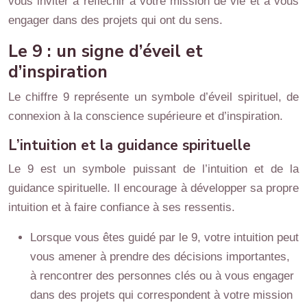
vous inviter à réfléchir à votre mission de vie et à vous
engager dans des projets qui ont du sens.
Le 9 : un signe d’éveil et
d’inspiration
Le chiffre 9 représente un symbole d’éveil spirituel, de
connexion à la conscience supérieure et d’inspiration.
L’intuition et la guidance spirituelle
Le 9 est un symbole puissant de l’intuition et de la
guidance spirituelle. Il encourage à développer sa propre
intuition et à faire confiance à ses ressentis.
Lorsque vous êtes guidé par le 9, votre intuition peut
vous amener à prendre des décisions importantes,
à rencontrer des personnes clés ou à vous engager
dans des projets qui correspondent à votre mission