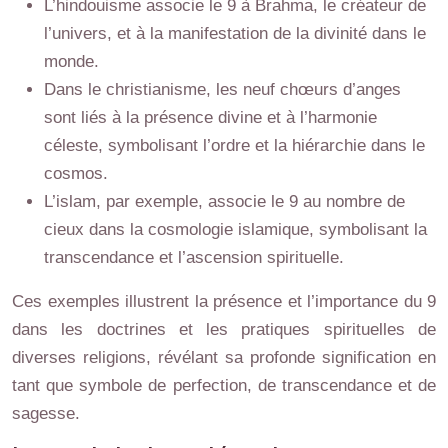
L’hindouisme associe le 9 à Brahma, le créateur de
l’univers, et à la manifestation de la divinité dans le
monde.
Dans le christianisme, les neuf chœurs d’anges
sont liés à la présence divine et à l’harmonie
céleste, symbolisant l’ordre et la hiérarchie dans le
cosmos.
L’islam, par exemple, associe le 9 au nombre de
cieux dans la cosmologie islamique, symbolisant la
transcendance et l’ascension spirituelle.
Ces exemples illustrent la présence et l’importance du 9
dans les doctrines et les pratiques spirituelles de
diverses religions, révélant sa profonde signification en
tant que symbole de perfection, de transcendance et de
sagesse.