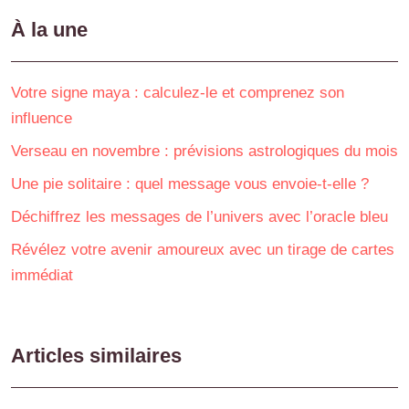
À la une
Votre signe maya : calculez-le et comprenez son
influence
Verseau en novembre : prévisions astrologiques du mois
Une pie solitaire : quel message vous envoie-t-elle ?
Déchiffrez les messages de l’univers avec l’oracle bleu
Révélez votre avenir amoureux avec un tirage de cartes
immédiat
Articles similaires