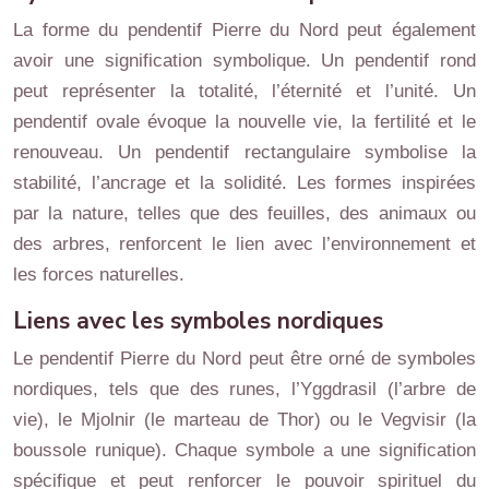
La forme du pendentif Pierre du Nord peut également
avoir une signification symbolique. Un pendentif rond
peut représenter la totalité, l’éternité et l’unité. Un
pendentif ovale évoque la nouvelle vie, la fertilité et le
renouveau. Un pendentif rectangulaire symbolise la
stabilité, l’ancrage et la solidité. Les formes inspirées
par la nature, telles que des feuilles, des animaux ou
des arbres, renforcent le lien avec l’environnement et
les forces naturelles.
Liens avec les symboles nordiques
Le pendentif Pierre du Nord peut être orné de symboles
nordiques, tels que des runes, l’Yggdrasil (l’arbre de
vie), le Mjolnir (le marteau de Thor) ou le Vegvisir (la
boussole runique). Chaque symbole a une signification
spécifique et peut renforcer le pouvoir spirituel du