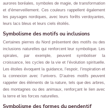
aurores boréales, symboles de magie, de transformation
et d’émerveillement. Ces couleurs rappellent également
les paysages nordiques, avec leurs forêts verdoyantes,
leurs lacs bleus et leurs ciels étoilés.
Symbolisme des motifs ou inclusions
Certaines pierres du Nord présentent des motifs ou des
inclusions naturelles qui renforcent leur symbolique. Les
spirales, par exemple, peuvent symboliser la
croissance, les cycles de la vie et l’évolution spirituelle.
Les étoiles évoquent la guidance, l’espoir, l’inspiration et
la connexion avec l’univers. D’autres motifs peuvent
rappeler des éléments de la nature, tels que des arbres,
des montagnes ou des animaux, renforçant le lien avec
la terre et les forces naturelles.
Symbolisme des formes du pendentif