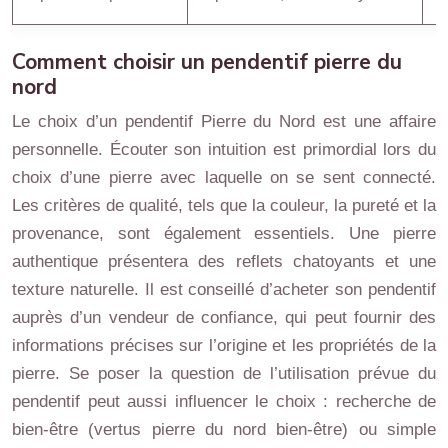
Comment choisir un pendentif pierre du
nord
Le choix d’un pendentif Pierre du Nord est une affaire
personnelle. Écouter son intuition est primordial lors du
choix d’une pierre avec laquelle on se sent connecté.
Les critères de qualité, tels que la couleur, la pureté et la
provenance, sont également essentiels. Une pierre
authentique présentera des reflets chatoyants et une
texture naturelle. Il est conseillé d’acheter son pendentif
auprès d’un vendeur de confiance, qui peut fournir des
informations précises sur l’origine et les propriétés de la
pierre. Se poser la question de l’utilisation prévue du
pendentif peut aussi influencer le choix : recherche de
bien-être (vertus pierre du nord bien-être) ou simple