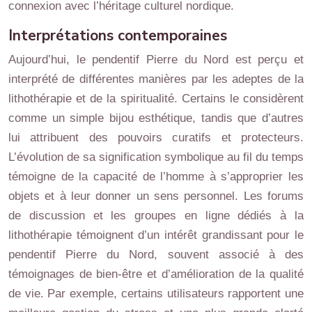
connexion avec l’héritage culturel nordique.
Interprétations contemporaines
Aujourd’hui, le pendentif Pierre du Nord est perçu et
interprété de différentes manières par les adeptes de la
lithothérapie et de la spiritualité. Certains le considèrent
comme un simple bijou esthétique, tandis que d’autres
lui attribuent des pouvoirs curatifs et protecteurs.
L’évolution de sa signification symbolique au fil du temps
témoigne de la capacité de l’homme à s’approprier les
objets et à leur donner un sens personnel. Les forums
de discussion et les groupes en ligne dédiés à la
lithothérapie témoignent d’un intérêt grandissant pour le
pendentif Pierre du Nord, souvent associé à des
témoignages de bien-être et d’amélioration de la qualité
de vie. Par exemple, certains utilisateurs rapportent une