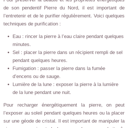
de son pendentif Pierre du Nord, il est important de
l’entretenir et de le purifier régulièrement. Voici quelques
techniques de purification :
Eau : rincer la pierre à l’eau claire pendant quelques
minutes.
Sel : placer la pierre dans un récipient rempli de sel
pendant quelques heures.
Fumigation : passer la pierre dans la fumée
d’encens ou de sauge.
Lumière de la lune : exposer la pierre à la lumière
de la lune pendant une nuit.
Pour recharger énergétiquement la pierre, on peut
l’exposer au soleil pendant quelques heures ou la placer
sur une géode de cristal. Il est important de manipuler la