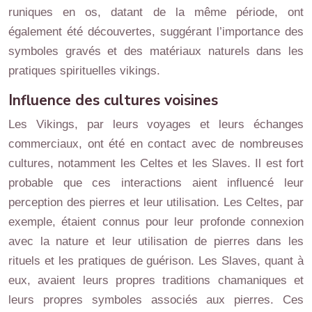
runiques en os, datant de la même période, ont
également été découvertes, suggérant l’importance des
symboles gravés et des matériaux naturels dans les
pratiques spirituelles vikings.
Influence des cultures voisines
Les Vikings, par leurs voyages et leurs échanges
commerciaux, ont été en contact avec de nombreuses
cultures, notamment les Celtes et les Slaves. Il est fort
probable que ces interactions aient influencé leur
perception des pierres et leur utilisation. Les Celtes, par
exemple, étaient connus pour leur profonde connexion
avec la nature et leur utilisation de pierres dans les
rituels et les pratiques de guérison. Les Slaves, quant à
eux, avaient leurs propres traditions chamaniques et
leurs propres symboles associés aux pierres. Ces