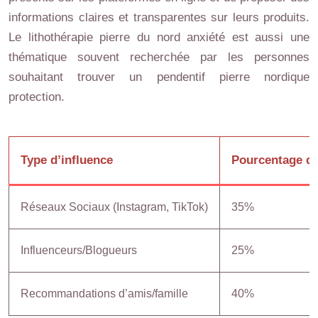
informations claires et transparentes sur leurs produits.
Le lithothérapie pierre du nord anxiété est aussi une
thématique souvent recherchée par les personnes
souhaitant trouver un pendentif pierre nordique
protection.
Type d’influence
Pourcentage d’
Réseaux Sociaux (Instagram, TikTok)
35%
Influenceurs/Blogueurs
25%
Recommandations d’amis/famille
40%