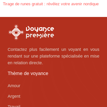
Tirage de runes gratuit : révélez votre avenir nordique
Contactez plus facilement un voyant en vous
rendant sur une plateforme spécialisée en mise
en relation directe.
Thème de voyance
Amour
Argent
Travail