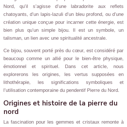
Nord, qu’il s’agisse d’une labradorite aux reflets
chatoyants, d’un lapis-lazuli d’un bleu profond, ou d’une
création unique conçue pour incarner cette énergie, est
bien plus qu’un simple bijou. Il est un symbole, un
talisman, un lien avec une spiritualité ancestrale.
Ce bijou, souvent porté près du cœur, est considéré par
beaucoup comme un allié pour le bien-être physique,
émotionnel et spirituel. Dans cet article, nous
explorerons les origines, les vertus supposées en
lithothérapie, les significations symboliques et
l’utilisation contemporaine du pendentif Pierre du Nord.
Origines et histoire de la pierre du
nord
La fascination pour les gemmes et cristaux remonte à