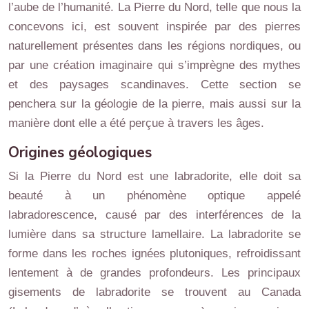
l’aube de l’humanité. La Pierre du Nord, telle que nous la
concevons ici, est souvent inspirée par des pierres
naturellement présentes dans les régions nordiques, ou
par une création imaginaire qui s’imprègne des mythes
et des paysages scandinaves. Cette section se
penchera sur la géologie de la pierre, mais aussi sur la
manière dont elle a été perçue à travers les âges.
Origines géologiques
Si la Pierre du Nord est une labradorite, elle doit sa
beauté à un phénomène optique appelé
labradorescence, causé par des interférences de la
lumière dans sa structure lamellaire. La labradorite se
forme dans les roches ignées plutoniques, refroidissant
lentement à de grandes profondeurs. Les principaux
gisements de labradorite se trouvent au Canada