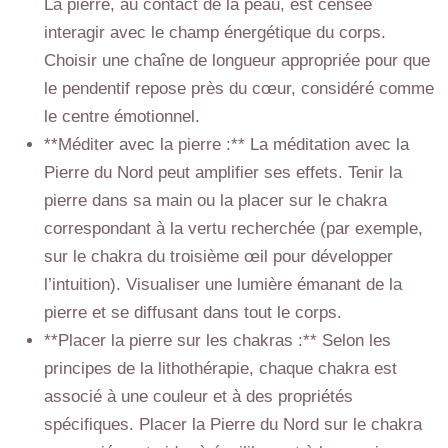
La pierre, au contact de la peau, est censée
interagir avec le champ énergétique du corps.
Choisir une chaîne de longueur appropriée pour que
le pendentif repose près du cœur, considéré comme
le centre émotionnel.
**Méditer avec la pierre :** La méditation avec la
Pierre du Nord peut amplifier ses effets. Tenir la
pierre dans sa main ou la placer sur le chakra
correspondant à la vertu recherchée (par exemple,
sur le chakra du troisième œil pour développer
l’intuition). Visualiser une lumière émanant de la
pierre et se diffusant dans tout le corps.
**Placer la pierre sur les chakras :** Selon les
principes de la lithothérapie, chaque chakra est
associé à une couleur et à des propriétés
spécifiques. Placer la Pierre du Nord sur le chakra