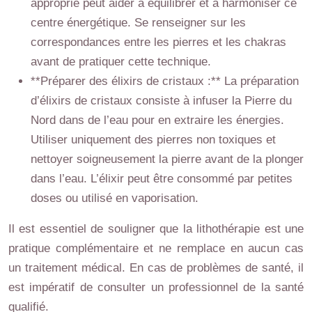
approprié peut aider à équilibrer et à harmoniser ce
centre énergétique. Se renseigner sur les
correspondances entre les pierres et les chakras
avant de pratiquer cette technique.
**Préparer des élixirs de cristaux :** La préparation
d’élixirs de cristaux consiste à infuser la Pierre du
Nord dans de l’eau pour en extraire les énergies.
Utiliser uniquement des pierres non toxiques et
nettoyer soigneusement la pierre avant de la plonger
dans l’eau. L’élixir peut être consommé par petites
doses ou utilisé en vaporisation.
Il est essentiel de souligner que la lithothérapie est une
pratique complémentaire et ne remplace en aucun cas
un traitement médical. En cas de problèmes de santé, il
est impératif de consulter un professionnel de la santé
qualifié.