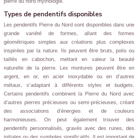
pierre du nord mythologie.
Types de pendentifs disponibles
Les pendentifs Pierre du Nord sont disponibles dans une
grande variété de formes, allant des formes
géométriques simples aux créations plus complexes
inspirées par la nature. Ils peuvent être bruts, polis ou
taillés en cabochon, mettant en valeur la beauté
naturelle de la pierre. Les montures peuvent être en
argent, en or, en acier inoxydable ou en d’autres
métaux, s’adaptant à différents styles et budgets.
Certains pendentifs combinent la Pierre du Nord avec
d’autres pierres précieuses ou semi-précieuses, créant
des associations d’énergies et de couleurs
harmonieuses. On peut également trouver des
pendentifs personnalisés, gravés avec des runes, des
initiales ou des symboles significatifs. Il est important de