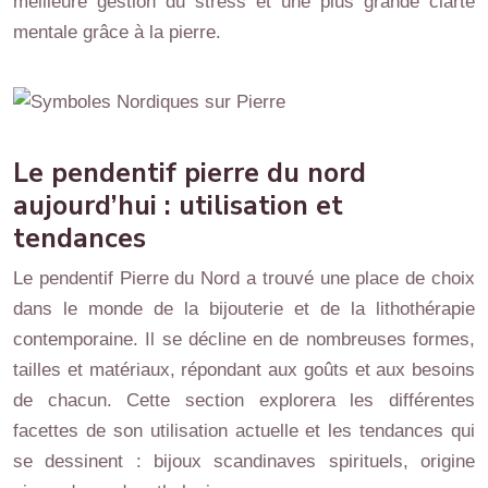
meilleure gestion du stress et une plus grande clarté
mentale grâce à la pierre.
Le pendentif pierre du nord
aujourd’hui : utilisation et
tendances
Le pendentif Pierre du Nord a trouvé une place de choix
dans le monde de la bijouterie et de la lithothérapie
contemporaine. Il se décline en de nombreuses formes,
tailles et matériaux, répondant aux goûts et aux besoins
de chacun. Cette section explorera les différentes
facettes de son utilisation actuelle et les tendances qui
se dessinent : bijoux scandinaves spirituels, origine