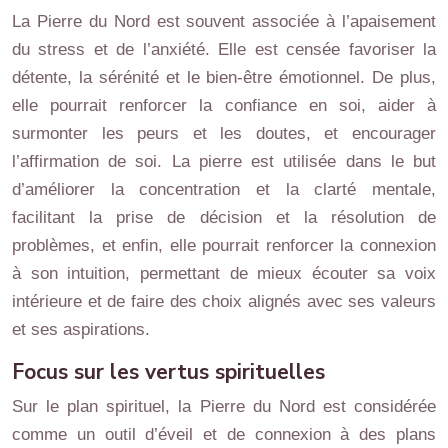
La Pierre du Nord est souvent associée à l’apaisement
du stress et de l’anxiété. Elle est censée favoriser la
détente, la sérénité et le bien-être émotionnel. De plus,
elle pourrait renforcer la confiance en soi, aider à
surmonter les peurs et les doutes, et encourager
l’affirmation de soi. La pierre est utilisée dans le but
d’améliorer la concentration et la clarté mentale,
facilitant la prise de décision et la résolution de
problèmes, et enfin, elle pourrait renforcer la connexion
à son intuition, permettant de mieux écouter sa voix
intérieure et de faire des choix alignés avec ses valeurs
et ses aspirations.
Focus sur les vertus spirituelles
Sur le plan spirituel, la Pierre du Nord est considérée
comme un outil d’éveil et de connexion à des plans