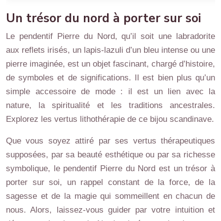
Un trésor du nord à porter sur soi
Le pendentif Pierre du Nord, qu’il soit une labradorite
aux reflets irisés, un lapis-lazuli d’un bleu intense ou une
pierre imaginée, est un objet fascinant, chargé d’histoire,
de symboles et de significations. Il est bien plus qu’un
simple accessoire de mode : il est un lien avec la
nature, la spiritualité et les traditions ancestrales.
Explorez les vertus lithothérapie de ce bijou scandinave.
Que vous soyez attiré par ses vertus thérapeutiques
supposées, par sa beauté esthétique ou par sa richesse
symbolique, le pendentif Pierre du Nord est un trésor à
porter sur soi, un rappel constant de la force, de la
sagesse et de la magie qui sommeillent en chacun de
nous. Alors, laissez-vous guider par votre intuition et