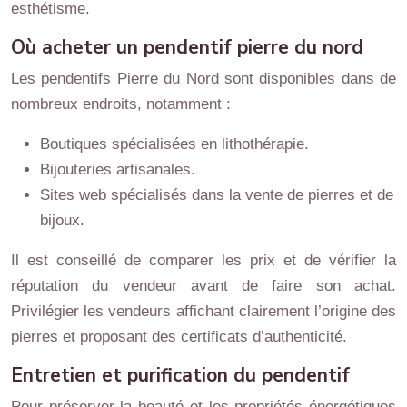
esthétisme.
Où acheter un pendentif pierre du nord
Les pendentifs Pierre du Nord sont disponibles dans de
nombreux endroits, notamment :
Boutiques spécialisées en lithothérapie.
Bijouteries artisanales.
Sites web spécialisés dans la vente de pierres et de
bijoux.
Il est conseillé de comparer les prix et de vérifier la
réputation du vendeur avant de faire son achat.
Privilégier les vendeurs affichant clairement l’origine des
pierres et proposant des certificats d’authenticité.
Entretien et purification du pendentif
Pour préserver la beauté et les propriétés énergétiques