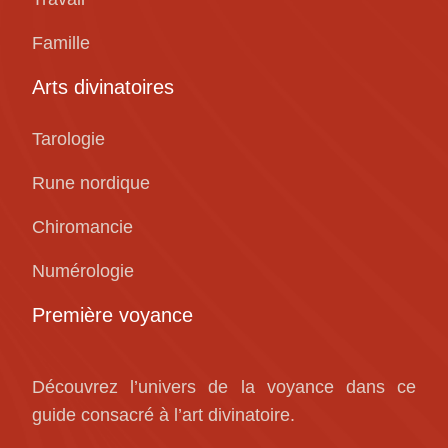
Famille
Arts divinatoires
Tarologie
Rune nordique
Chiromancie
Numérologie
Première voyance
Découvrez l’univers de la voyance dans ce
guide consacré à l’art divinatoire.