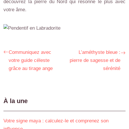
découvrez la pierre du Nord qui résonne le plus avec
votre âme.
Communiquez avec
L’améthyste bleue :
votre guide céleste
pierre de sagesse et de
grâce au tirage ange
sérénité
À la une
Votre signe maya : calculez-le et comprenez son
influence