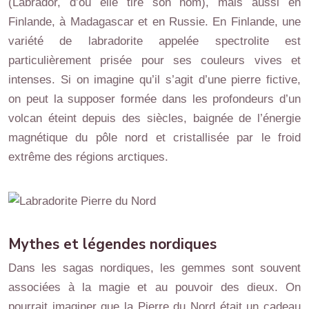
(Labrador, d’où elle tire son nom), mais aussi en
Finlande, à Madagascar et en Russie. En Finlande, une
variété de labradorite appelée spectrolite est
particulièrement prisée pour ses couleurs vives et
intenses. Si on imagine qu’il s’agit d’une pierre fictive,
on peut la supposer formée dans les profondeurs d’un
volcan éteint depuis des siècles, baignée de l’énergie
magnétique du pôle nord et cristallisée par le froid
extrême des régions arctiques.
Mythes et légendes nordiques
Dans les sagas nordiques, les gemmes sont souvent
associées à la magie et au pouvoir des dieux. On
pourrait imaginer que la Pierre du Nord était un cadeau