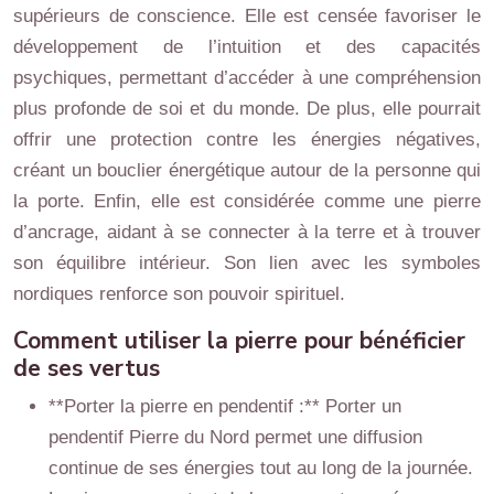
supérieurs de conscience. Elle est censée favoriser le
développement de l’intuition et des capacités
psychiques, permettant d’accéder à une compréhension
plus profonde de soi et du monde. De plus, elle pourrait
offrir une protection contre les énergies négatives,
créant un bouclier énergétique autour de la personne qui
la porte. Enfin, elle est considérée comme une pierre
d’ancrage, aidant à se connecter à la terre et à trouver
son équilibre intérieur. Son lien avec les symboles
nordiques renforce son pouvoir spirituel.
Comment utiliser la pierre pour bénéficier
de ses vertus
**Porter la pierre en pendentif :** Porter un
pendentif Pierre du Nord permet une diffusion
continue de ses énergies tout au long de la journée.