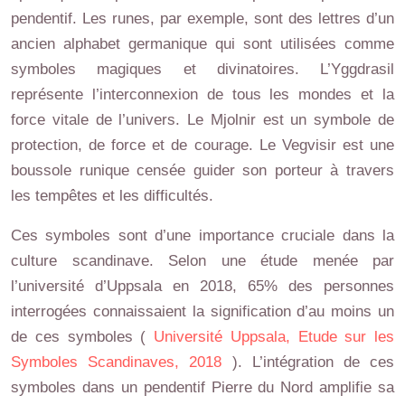
pendentif. Les runes, par exemple, sont des lettres d’un
ancien alphabet germanique qui sont utilisées comme
symboles magiques et divinatoires. L’Yggdrasil
représente l’interconnexion de tous les mondes et la
force vitale de l’univers. Le Mjolnir est un symbole de
protection, de force et de courage. Le Vegvisir est une
boussole runique censée guider son porteur à travers
les tempêtes et les difficultés.
Ces symboles sont d’une importance cruciale dans la
culture scandinave. Selon une étude menée par
l’université d’Uppsala en 2018, 65% des personnes
interrogées connaissaient la signification d’au moins un
de ces symboles (
Université Uppsala, Etude sur les
Symboles Scandinaves, 2018
). L’intégration de ces
symboles dans un pendentif Pierre du Nord amplifie sa