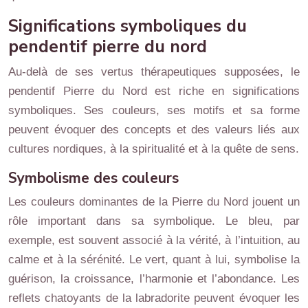
Significations symboliques du
pendentif pierre du nord
Au-delà de ses vertus thérapeutiques supposées, le
pendentif Pierre du Nord est riche en significations
symboliques. Ses couleurs, ses motifs et sa forme
peuvent évoquer des concepts et des valeurs liés aux
cultures nordiques, à la spiritualité et à la quête de sens.
Symbolisme des couleurs
Les couleurs dominantes de la Pierre du Nord jouent un
rôle important dans sa symbolique. Le bleu, par
exemple, est souvent associé à la vérité, à l’intuition, au
calme et à la sérénité. Le vert, quant à lui, symbolise la
guérison, la croissance, l’harmonie et l’abondance. Les
reflets chatoyants de la labradorite peuvent évoquer les