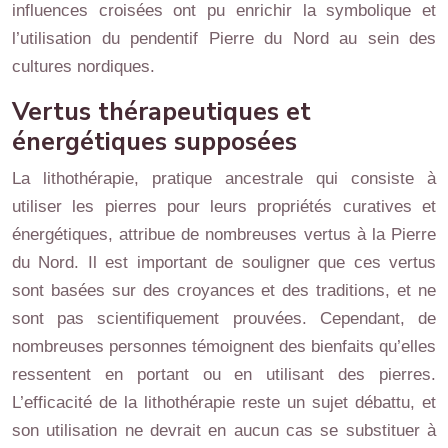
influences croisées ont pu enrichir la symbolique et
l’utilisation du pendentif Pierre du Nord au sein des
cultures nordiques.
Vertus thérapeutiques et
énergétiques supposées
La lithothérapie, pratique ancestrale qui consiste à
utiliser les pierres pour leurs propriétés curatives et
énergétiques, attribue de nombreuses vertus à la Pierre
du Nord. Il est important de souligner que ces vertus
sont basées sur des croyances et des traditions, et ne
sont pas scientifiquement prouvées. Cependant, de
nombreuses personnes témoignent des bienfaits qu’elles
ressentent en portant ou en utilisant des pierres.
L’efficacité de la lithothérapie reste un sujet débattu, et
son utilisation ne devrait en aucun cas se substituer à