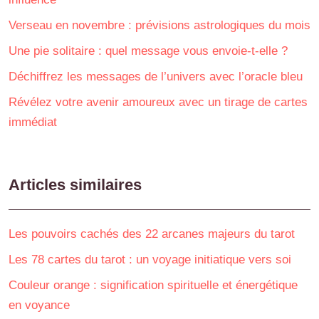
Verseau en novembre : prévisions astrologiques du mois
Une pie solitaire : quel message vous envoie-t-elle ?
Déchiffrez les messages de l’univers avec l’oracle bleu
Révélez votre avenir amoureux avec un tirage de cartes
immédiat
Articles similaires
Les pouvoirs cachés des 22 arcanes majeurs du tarot
Les 78 cartes du tarot : un voyage initiatique vers soi
Couleur orange : signification spirituelle et énergétique
en voyance