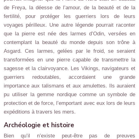
de Freya, la déesse de l’amour, de la beauté et de la
fertilité, pour protéger les guerriers lors de leurs
voyages périlleux. Une autre légende pourrait raconter
que la pierre est née des larmes d’Odin, versées en
contemplant la beauté du monde depuis son trône à
Asgard. Ces larmes, gelées par le froid, se seraient
transformées en une pierre capable de transmettre la
sagesse et la clairvoyance. Les Vikings, navigateurs et
guerriers redoutables, accordaient une grande
importance aux talismans et aux amulettes. Ils auraient
pu utiliser la gemme nordique comme un symbole de
protection et de force, l’emportant avec eux lors de leurs
expéditions à travers les mers.
Archéologie et histoire
Bien qu’il n’existe peut-être pas de preuves