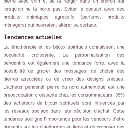
pierre avec soin et de la ranger dans un endroit sûr
lorsqu’on ne la porte pas. Eviter le contact avec des
produits chimiques agressifs (parfums, produits
ménagers) qui pourraient altérer sa surface.
Tendances actuelles
La lithothérapie et les bijoux spirituels connaissent une
popularité croissante. La personnalisation des
pendentifs est également une tendance forte, avec la
possibilité de graver des messages, de choisir des
pierres associées ou de créer des designs uniques.
L’acheter pendentif pierre du nord authentique est une
préoccupation croissante chez les consommateurs. 35%
des acheteurs de bijoux spirituels sont influencés par
les réseaux sociaux dans leur décision d’achat. Cette
tendance souligne l’importance pour les vendeurs d’être
présents sur les plateformes en ligne et de proposer des