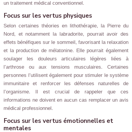
un traitement médical conventionnel.
Focus sur les vertus physiques
Selon certaines théories en lithothérapie, la Pierre du
Nord, et notamment la labradorite, pourrait avoir des
effets bénéfiques sur le sommeil, favorisant la relaxation
et la production de mélatonine. Elle pourrait également
soulager les douleurs articulaires légères liées à
l’arthrose ou aux tensions musculaires. Certaines
personnes l’utilisent également pour stimuler le système
immunitaire et renforcer les défenses naturelles de
l’organisme. Il est crucial de rappeler que ces
informations ne doivent en aucun cas remplacer un avis
médical professionnel.
Focus sur les vertus émotionnelles et
mentales