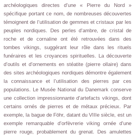
archéologiques directes d’une « Pierre du Nord »
spécifique portant ce nom, de nombreuses découvertes
témoignent de l’utilisation de gemmes et cristaux par les
peuples nordiques. Des perles d’ambre, de cristal de
roche et de cornaline ont été retrouvées dans des
tombes vikings, suggérant leur rôle dans les rituels
funéraires et les croyances spirituelles. La découverte
d’outils et d’ornements en stéatite (pierre ollaire) dans
des sites archéologiques nordiques démontre également
la connaissance et l’utilisation des pierres par ces
populations. Le Musée National du Danemark conserve
une collection impressionnante d’artefacts vikings, dont
certains ornés de pierres et de métaux précieux. Par
exemple, la bague de Föhr, datant du VIIIe siècle, est un
exemple remarquable d’orfèvrerie viking ornée d’une
pierre rouge, probablement du grenat. Des amulettes