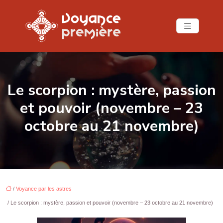
Le scorpion : mystère, passion
et pouvoir (novembre – 23
octobre au 21 novembre)
/
Voyance par les astres
/ Le scorpion : mystère, passion et pouvoir (novembre – 23 octobre au 21 novembre)