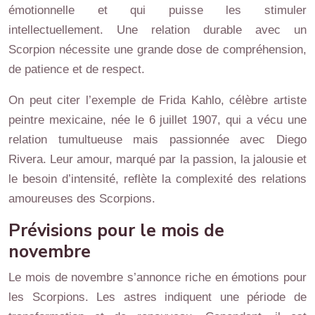
émotionnelle et qui puisse les stimuler
intellectuellement. Une relation durable avec un
Scorpion nécessite une grande dose de compréhension,
de patience et de respect.
On peut citer l’exemple de Frida Kahlo, célèbre artiste
peintre mexicaine, née le 6 juillet 1907, qui a vécu une
relation tumultueuse mais passionnée avec Diego
Rivera. Leur amour, marqué par la passion, la jalousie et
le besoin d’intensité, reflète la complexité des relations
amoureuses des Scorpions.
Prévisions pour le mois de
novembre
Le mois de novembre s’annonce riche en émotions pour
les Scorpions. Les astres indiquent une période de