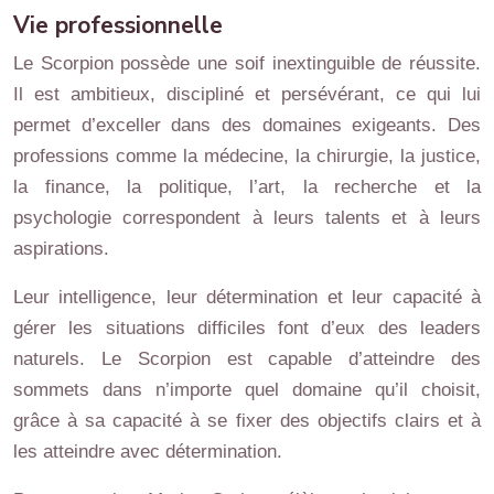
Vie professionnelle
Le Scorpion possède une soif inextinguible de réussite.
Il est ambitieux, discipliné et persévérant, ce qui lui
permet d’exceller dans des domaines exigeants. Des
professions comme la médecine, la chirurgie, la justice,
la finance, la politique, l’art, la recherche et la
psychologie correspondent à leurs talents et à leurs
aspirations.
Leur intelligence, leur détermination et leur capacité à
gérer les situations difficiles font d’eux des leaders
naturels. Le Scorpion est capable d’atteindre des
sommets dans n’importe quel domaine qu’il choisit,
grâce à sa capacité à se fixer des objectifs clairs et à
les atteindre avec détermination.