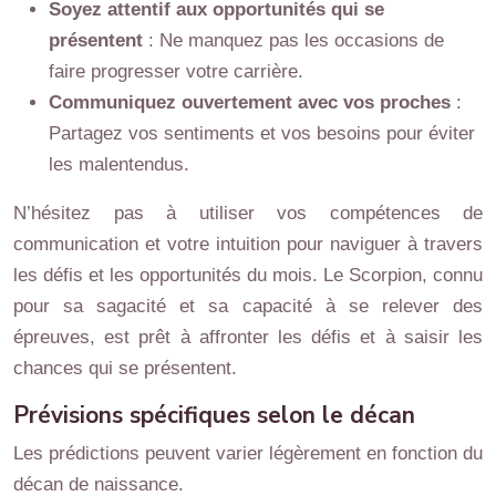
Soyez attentif aux opportunités qui se
présentent
: Ne manquez pas les occasions de
faire progresser votre carrière.
Communiquez ouvertement avec vos proches
:
Partagez vos sentiments et vos besoins pour éviter
les malentendus.
N’hésitez pas à utiliser vos compétences de
communication et votre intuition pour naviguer à travers
les défis et les opportunités du mois. Le Scorpion, connu
pour sa sagacité et sa capacité à se relever des
épreuves, est prêt à affronter les défis et à saisir les
chances qui se présentent.
Prévisions spécifiques selon le décan
Les prédictions peuvent varier légèrement en fonction du
décan de naissance.