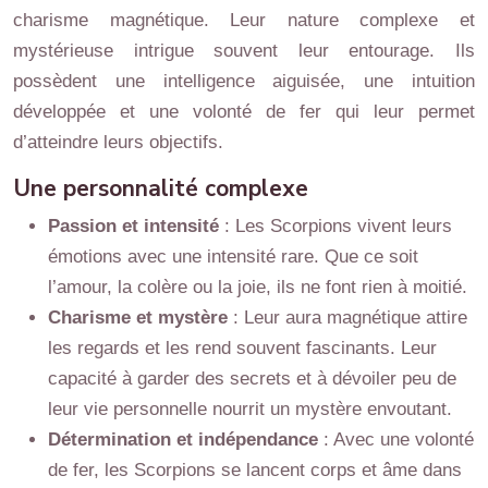
charisme magnétique. Leur nature complexe et
mystérieuse intrigue souvent leur entourage. Ils
possèdent une intelligence aiguisée, une intuition
développée et une volonté de fer qui leur permet
d’atteindre leurs objectifs.
Une personnalité complexe
Passion et intensité
: Les Scorpions vivent leurs
émotions avec une intensité rare. Que ce soit
l’amour, la colère ou la joie, ils ne font rien à moitié.
Charisme et mystère
: Leur aura magnétique attire
les regards et les rend souvent fascinants. Leur
capacité à garder des secrets et à dévoiler peu de
leur vie personnelle nourrit un mystère envoutant.
Détermination et indépendance
: Avec une volonté
de fer, les Scorpions se lancent corps et âme dans