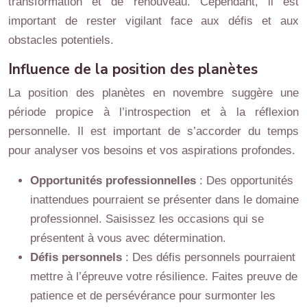
transformation et de renouveau. Cependant, il est
important de rester vigilant face aux défis et aux
obstacles potentiels.
Influence de la position des planètes
La position des planètes en novembre suggère une
période propice à l’introspection et à la réflexion
personnelle. Il est important de s’accorder du temps
pour analyser vos besoins et vos aspirations profondes.
Opportunités professionnelles
: Des opportunités
inattendues pourraient se présenter dans le domaine
professionnel. Saisissez les occasions qui se
présentent à vous avec détermination.
Défis personnels
: Des défis personnels pourraient
mettre à l’épreuve votre résilience. Faites preuve de
patience et de persévérance pour surmonter les