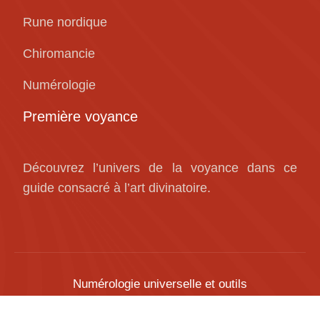
Rune nordique
Chiromancie
Numérologie
Première voyance
Découvrez l’univers de la voyance dans ce
guide consacré à l’art divinatoire.
Numérologie universelle et outils
divinatoires numérologiques