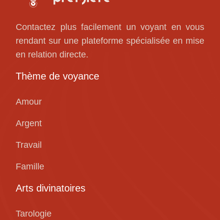
Contactez plus facilement un voyant en vous
rendant sur une plateforme spécialisée en mise
en relation directe.
Thème de voyance
Amour
Argent
Travail
Famille
Arts divinatoires
Tarologie