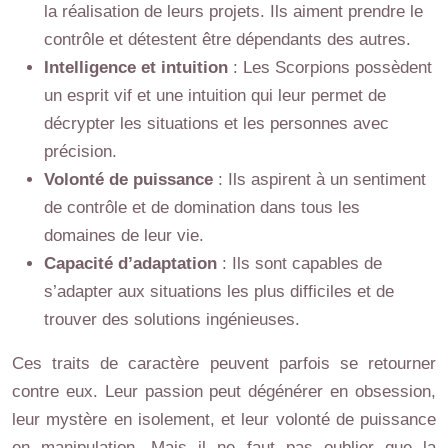
la réalisation de leurs projets. Ils aiment prendre le
contrôle et détestent être dépendants des autres.
Intelligence et intuition
: Les Scorpions possèdent
un esprit vif et une intuition qui leur permet de
décrypter les situations et les personnes avec
précision.
Volonté de puissance
: Ils aspirent à un sentiment
de contrôle et de domination dans tous les
domaines de leur vie.
Capacité d’adaptation
: Ils sont capables de
s’adapter aux situations les plus difficiles et de
trouver des solutions ingénieuses.
Ces traits de caractère peuvent parfois se retourner
contre eux. Leur passion peut dégénérer en obsession,
leur mystère en isolement, et leur volonté de puissance
en manipulation. Mais il ne faut pas oublier que la