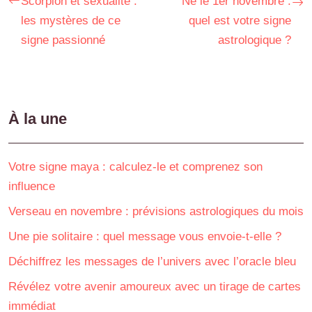
Scorpion et sexualité :
Né le 1er novembre :
les mystères de ce
quel est votre signe
signe passionné
astrologique ?
À la une
Votre signe maya : calculez-le et comprenez son
influence
Verseau en novembre : prévisions astrologiques du mois
Une pie solitaire : quel message vous envoie-t-elle ?
Déchiffrez les messages de l’univers avec l’oracle bleu
Révélez votre avenir amoureux avec un tirage de cartes
immédiat