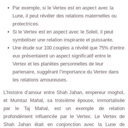
Par exemple, si le Vertex est en aspect avec la
Lune, il peut révéler des relations maternelles ou
protectrices.
Si le Vertex est en aspect avec le Soleil, il peut
symboliser une relation inspirante et puissante.
Une étude sur 100 couples a révélé que 75% d’entre
eux présentaient un aspect significatif entre le
Vertex et les planètes personnelles de leur
partenaire, suggérant l’importance du Vertex dans
les relations amoureuses.
L’histoire d’amour entre Shah Jahan, empereur moghol,
et Mumtaz Mahal, sa troisième épouse, immortalisée
par le Taj Mahal, est un exemple de relation
profondément influencée par le Vertex. Le Vertex de
Shah Jahan était en conjonction avec la Lune de