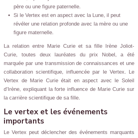
père ou une figure paternelle.
Si le Vertex est en aspect avec la Lune, il peut
révéler une relation profonde avec la mère ou une
figure maternelle.
La relation entre Marie Curie et sa fille Irène Joliot-
Curie, toutes deux lauréates du prix Nobel, a été
marquée par une transmission de connaissances et une
collaboration scientifique, influencée par le Vertex. Le
Vertex de Marie Curie était en aspect avec le Soleil
d’Irène, expliquant la forte influence de Marie Curie sur
la carrière scientifique de sa fille.
Le vertex et les événements
importants
Le Vertex peut déclencher des événements marquants