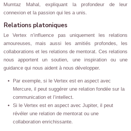
Mumtaz Mahal, expliquant la profondeur de leur
connexion et la passion qui les a unis.
Relations platoniques
Le Vertex n’influence pas uniquement les relations
amoureuses, mais aussi les amitiés profondes, les
collaborations et les relations de mentorat. Ces relations
nous apportent un soutien, une inspiration ou une
guidance qui nous aident à nous développer.
Par exemple, si le Vertex est en aspect avec
Mercure, il peut suggérer une relation fondée sur la
communication et l’intellect.
Si le Vertex est en aspect avec Jupiter, il peut
révéler une relation de mentorat ou une
collaboration enrichissante.