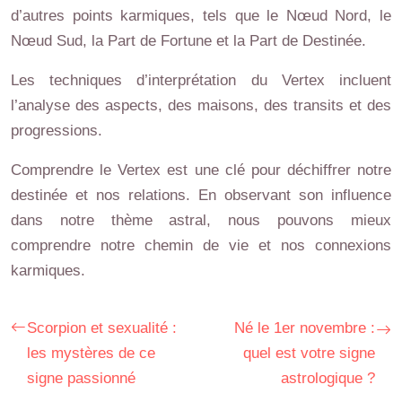
d’autres points karmiques, tels que le Nœud Nord, le
Nœud Sud, la Part de Fortune et la Part de Destinée.
Les techniques d’interprétation du Vertex incluent
l’analyse des aspects, des maisons, des transits et des
progressions.
Comprendre le Vertex est une clé pour déchiffrer notre
destinée et nos relations. En observant son influence
dans notre thème astral, nous pouvons mieux
comprendre notre chemin de vie et nos connexions
karmiques.
Scorpion et sexualité :
Né le 1er novembre :
les mystères de ce
quel est votre signe
signe passionné
astrologique ?