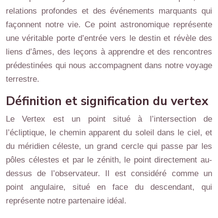
relations profondes et des événements marquants qui
façonnent notre vie. Ce point astronomique représente
une véritable porte d’entrée vers le destin et révèle des
liens d’âmes, des leçons à apprendre et des rencontres
prédestinées qui nous accompagnent dans notre voyage
terrestre.
Définition et signification du vertex
Le Vertex est un point situé à l’intersection de
l’écliptique, le chemin apparent du soleil dans le ciel, et
du méridien céleste, un grand cercle qui passe par les
pôles célestes et par le zénith, le point directement au-
dessus de l’observateur. Il est considéré comme un
point angulaire, situé en face du descendant, qui
représente notre partenaire idéal.