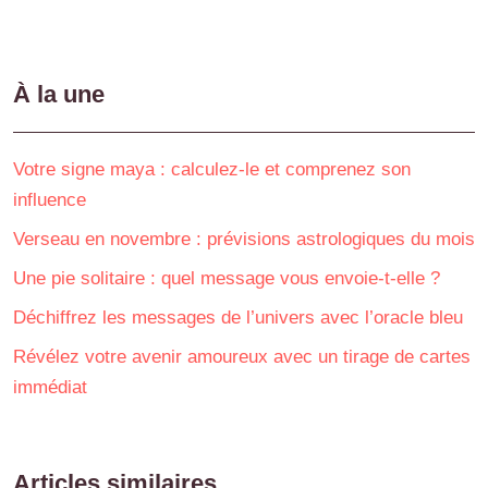
À la une
Votre signe maya : calculez-le et comprenez son
influence
Verseau en novembre : prévisions astrologiques du mois
Une pie solitaire : quel message vous envoie-t-elle ?
Déchiffrez les messages de l’univers avec l’oracle bleu
Révélez votre avenir amoureux avec un tirage de cartes
immédiat
Articles similaires