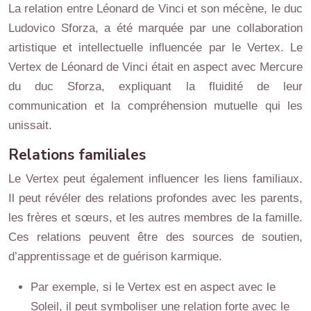
La relation entre Léonard de Vinci et son mécène, le duc
Ludovico Sforza, a été marquée par une collaboration
artistique et intellectuelle influencée par le Vertex. Le
Vertex de Léonard de Vinci était en aspect avec Mercure
du duc Sforza, expliquant la fluidité de leur
communication et la compréhension mutuelle qui les
unissait.
Relations familiales
Le Vertex peut également influencer les liens familiaux.
Il peut révéler des relations profondes avec les parents,
les frères et sœurs, et les autres membres de la famille.
Ces relations peuvent être des sources de soutien,
d’apprentissage et de guérison karmique.
Par exemple, si le Vertex est en aspect avec le
Soleil, il peut symboliser une relation forte avec le