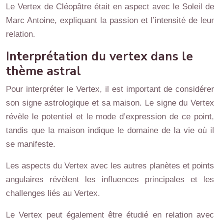
Le Vertex de Cléopâtre était en aspect avec le Soleil de
Marc Antoine, expliquant la passion et l’intensité de leur
relation.
Interprétation du vertex dans le
thème astral
Pour interpréter le Vertex, il est important de considérer
son signe astrologique et sa maison. Le signe du Vertex
révèle le potentiel et le mode d’expression de ce point,
tandis que la maison indique le domaine de la vie où il
se manifeste.
Les aspects du Vertex avec les autres planètes et points
angulaires révèlent les influences principales et les
challenges liés au Vertex.
Le Vertex peut également être étudié en relation avec