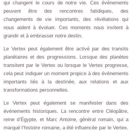
qui changent le cours de notre vie. Ces événements
peuvent être des rencontres fatidiques, des
changements de vie importants, des révélations qui
nous aident à évoluer. Ces moments nous invitent à
grandir et à embrasser notre destin.
Le Vertex peut également être activé par des transits
planétaires et des progressions. Lorsque des planètes
transitent par le Vertex ou lorsque le Vertex progresse,
cela peut indiquer un moment propice à des événements
importants liés à la destinée, aux relations et aux
transformations personnelles.
Le Vertex peut également se manifester dans des
événements historiques. La rencontre entre Cléopâtre,
reine d’Égypte, et Marc Antoine, général romain, qui a
marqué l’histoire romaine, a été influencée par le Vertex.