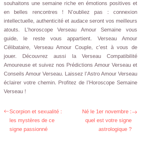
souhaitons une semaine riche en émotions positives et
en belles rencontres ! N’oubliez pas : connexion
intellectuelle, authenticité et audace seront vos meilleurs
atouts. L’horoscope Verseau Amour Semaine vous
guide, le reste vous appartient. Verseau Amour
Célibataire, Verseau Amour Couple, c’est à vous de
jouer. Découvrez aussi la Verseau Compatibilité
Amoureuse et suivez nos Prédictions Amour Verseau et
Conseils Amour Verseau. Laissez l’Astro Amour Verseau
éclairer votre chemin. Profitez de l’Horoscope Semaine
Verseau !
Scorpion et sexualité :
Né le 1er novembre :
les mystères de ce
quel est votre signe
signe passionné
astrologique ?