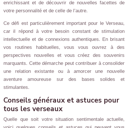
enrichissant et de découvrir de nouvelles facettes de
votre personnalité et de celle de l’autre.
Ce défi est particulièrement important pour le Verseau,
car il répond à votre besoin constant de stimulation
intellectuelle et de connexions authentiques. En brisant
vos routines habituelles, vous vous ouvrez à des
perspectives nouvelles et vous créez des souvenirs
marquants. Cette démarche peut contribuer à consolider
une relation existante ou à amorcer une nouvelle
aventure amoureuse sur des bases solides et
stimulantes.
Conseils généraux et astuces pour
tous les verseaux
Quelle que soit votre situation sentimentale actuelle,
voici quelques conseils et astuces qui peuvent vous