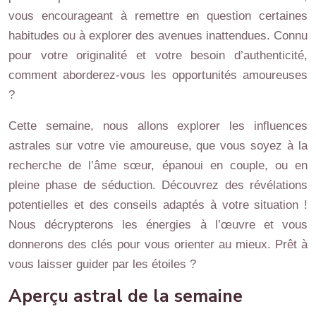
vous encourageant à remettre en question certaines
habitudes ou à explorer des avenues inattendues. Connu
pour votre originalité et votre besoin d’authenticité,
comment aborderez-vous les opportunités amoureuses
?
Cette semaine, nous allons explorer les influences
astrales sur votre vie amoureuse, que vous soyez à la
recherche de l’âme sœur, épanoui en couple, ou en
pleine phase de séduction. Découvrez des révélations
potentielles et des conseils adaptés à votre situation !
Nous décrypterons les énergies à l’œuvre et vous
donnerons des clés pour vous orienter au mieux. Prêt à
vous laisser guider par les étoiles ?
Aperçu astral de la semaine