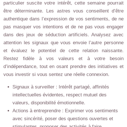
particulier suscite votre intérêt, cette semaine pourrait
être déterminante. Les astres vous conseillent d’être
authentique dans l’expression de vos sentiments, de ne
pas masquer vos intentions et de ne pas vous engager
dans des jeux de séduction artificiels. Analysez avec
attention les signaux que vous envoie l’autre personne
et évaluez le potentiel de cette relation naissante.
Restez fidèle à vos valeurs et à votre besoin
d’indépendance, tout en osant prendre des initiatives et
vous investir si vous sentez une réelle connexion.
Signaux à surveiller : Intérêt partagé, affinités
intellectuelles évidentes, respect mutuel des
valeurs, disponibilité émotionnelle.
Actions à entreprendre : Exprimer vos sentiments
avec sincérité, poser des questions ouvertes et
stimulantes, proposer des activités à faire