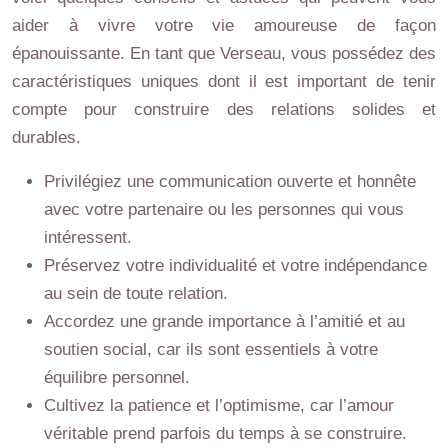
aider à vivre votre vie amoureuse de façon
épanouissante. En tant que Verseau, vous possédez des
caractéristiques uniques dont il est important de tenir
compte pour construire des relations solides et
durables.
Privilégiez une communication ouverte et honnête
avec votre partenaire ou les personnes qui vous
intéressent.
Préservez votre individualité et votre indépendance
au sein de toute relation.
Accordez une grande importance à l’amitié et au
soutien social, car ils sont essentiels à votre
équilibre personnel.
Cultivez la patience et l’optimisme, car l’amour
véritable prend parfois du temps à se construire.