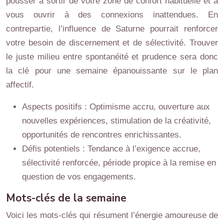
pousser à sortir de votre zone de confort habituelle et à
vous ouvrir à des connexions inattendues. En
contrepartie, l’influence de Saturne pourrait renforcer
votre besoin de discernement et de sélectivité. Trouver
le juste milieu entre spontanéité et prudence sera donc
la clé pour une semaine épanouissante sur le plan
affectif.
Aspects positifs : Optimisme accru, ouverture aux
nouvelles expériences, stimulation de la créativité,
opportunités de rencontres enrichissantes.
Défis potentiels : Tendance à l’exigence accrue,
sélectivité renforcée, période propice à la remise en
question de vos engagements.
Mots-clés de la semaine
Voici les mots-clés qui résument l’énergie amoureuse de