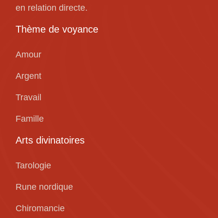
en relation directe.
Thème de voyance
Amour
Argent
Travail
Famille
Arts divinatoires
Tarologie
Rune nordique
Chiromancie