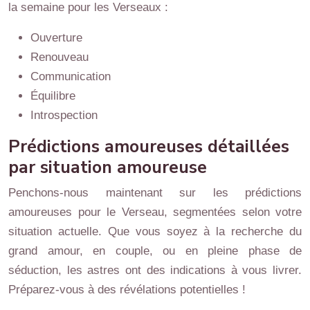
la semaine pour les Verseaux :
Ouverture
Renouveau
Communication
Équilibre
Introspection
Prédictions amoureuses détaillées
par situation amoureuse
Penchons-nous maintenant sur les prédictions
amoureuses pour le Verseau, segmentées selon votre
situation actuelle. Que vous soyez à la recherche du
grand amour, en couple, ou en pleine phase de
séduction, les astres ont des indications à vous livrer.
Préparez-vous à des révélations potentielles !