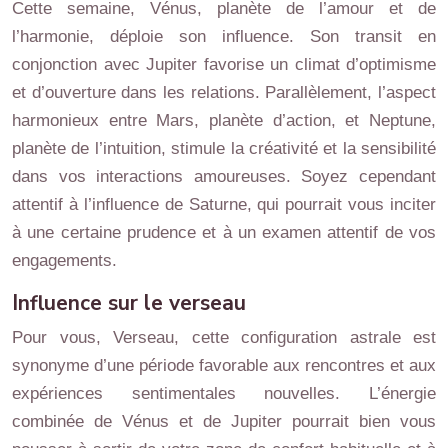
Cette semaine, Vénus, planète de l’amour et de
l’harmonie, déploie son influence. Son transit en
conjonction avec Jupiter favorise un climat d’optimisme
et d’ouverture dans les relations. Parallèlement, l’aspect
harmonieux entre Mars, planète d’action, et Neptune,
planète de l’intuition, stimule la créativité et la sensibilité
dans vos interactions amoureuses. Soyez cependant
attentif à l’influence de Saturne, qui pourrait vous inciter
à une certaine prudence et à un examen attentif de vos
engagements.
Influence sur le verseau
Pour vous, Verseau, cette configuration astrale est
synonyme d’une période favorable aux rencontres et aux
expériences sentimentales nouvelles. L’énergie
combinée de Vénus et de Jupiter pourrait bien vous