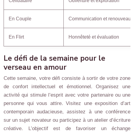
Célibataire
Ouverture et exploration
En Couple
Communication et renouveau
En Flirt
Honnêteté et évaluation
Le défi de la semaine pour le
verseau en amour
Cette semaine, votre défi consiste à sortir de votre zone
de confort intellectuel et émotionnel. Organisez une
activité qui stimule l’esprit avec votre partenaire ou une
personne qui vous attire. Visitez une exposition d’art
contemporain audacieuse, assistez à une conférence
sur un sujet novateur ou participez à un atelier d’écriture
créative. L’objectif est de favoriser un échange