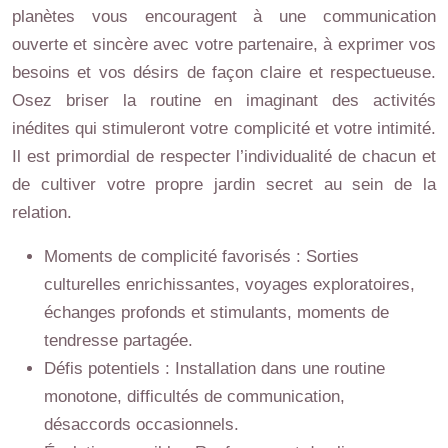
planètes vous encouragent à une communication
ouverte et sincère avec votre partenaire, à exprimer vos
besoins et vos désirs de façon claire et respectueuse.
Osez briser la routine en imaginant des activités
inédites qui stimuleront votre complicité et votre intimité.
Il est primordial de respecter l’individualité de chacun et
de cultiver votre propre jardin secret au sein de la
relation.
Moments de complicité favorisés : Sorties
culturelles enrichissantes, voyages exploratoires,
échanges profonds et stimulants, moments de
tendresse partagée.
Défis potentiels : Installation dans une routine
monotone, difficultés de communication,
désaccords occasionnels.