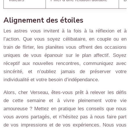
Alignement des étoiles
Les astres vous invitent à la fois à la réflexion et à
l’action. Que vous soyez célibataire, en couple ou en
train de flirter, les planètes vous offrent des occasions
uniques de vous épanouir sur le plan affectif. Soyez
réceptif aux nouvelles rencontres, communiquez avec
sincérité, et n’oubliez jamais de préserver votre
individualité et votre besoin d’indépendance.
Alors, cher Verseau, êtes-vous prêt à relever les défis
de cette semaine et à vivre pleinement votre vie
amoureuse ? Mettez en pratique les conseils que nous
vous avons partagés, et n’hésitez pas à nous faire part
de vos impressions et de vos expériences. Nous vous