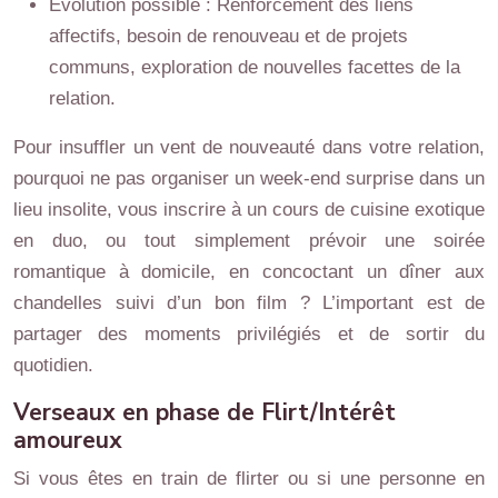
Évolution possible : Renforcement des liens
affectifs, besoin de renouveau et de projets
communs, exploration de nouvelles facettes de la
relation.
Pour insuffler un vent de nouveauté dans votre relation,
pourquoi ne pas organiser un week-end surprise dans un
lieu insolite, vous inscrire à un cours de cuisine exotique
en duo, ou tout simplement prévoir une soirée
romantique à domicile, en concoctant un dîner aux
chandelles suivi d’un bon film ? L’important est de
partager des moments privilégiés et de sortir du
quotidien.
Verseaux en phase de Flirt/Intérêt
amoureux
Si vous êtes en train de flirter ou si une personne en