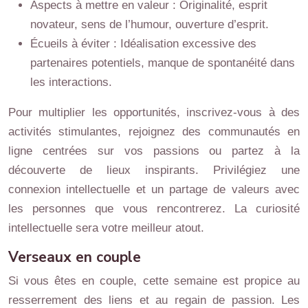
Aspects à mettre en valeur : Originalité, esprit
novateur, sens de l’humour, ouverture d’esprit.
Écueils à éviter : Idéalisation excessive des
partenaires potentiels, manque de spontanéité dans
les interactions.
Pour multiplier les opportunités, inscrivez-vous à des
activités stimulantes, rejoignez des communautés en
ligne centrées sur vos passions ou partez à la
découverte de lieux inspirants. Privilégiez une
connexion intellectuelle et un partage de valeurs avec
les personnes que vous rencontrerez. La curiosité
intellectuelle sera votre meilleur atout.
Verseaux en couple
Si vous êtes en couple, cette semaine est propice au
resserrement des liens et au regain de passion. Les