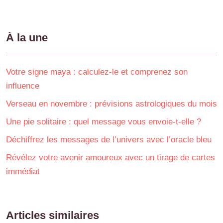
À la une
Votre signe maya : calculez-le et comprenez son
influence
Verseau en novembre : prévisions astrologiques du mois
Une pie solitaire : quel message vous envoie-t-elle ?
Déchiffrez les messages de l’univers avec l’oracle bleu
Révélez votre avenir amoureux avec un tirage de cartes
immédiat
Articles similaires