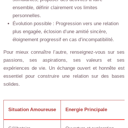
ensemble, définir clairement vos limites
personnelles.
Évolution possible : Progression vers une relation
plus engagée, éclosion d’une amitié sincère,
éloignement progressif en cas d’incompatibilité.
Pour mieux connaître l’autre, renseignez-vous sur ses
passions, ses aspirations, ses valeurs et ses
expériences de vie. Un échange ouvert et honnête est
essentiel pour construire une relation sur des bases
solides.
Situation Amoureuse
Energie Principale