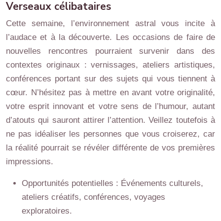
Verseaux célibataires
Cette semaine, l’environnement astral vous incite à
l’audace et à la découverte. Les occasions de faire de
nouvelles rencontres pourraient survenir dans des
contextes originaux : vernissages, ateliers artistiques,
conférences portant sur des sujets qui vous tiennent à
cœur. N’hésitez pas à mettre en avant votre originalité,
votre esprit innovant et votre sens de l’humour, autant
d’atouts qui sauront attirer l’attention. Veillez toutefois à
ne pas idéaliser les personnes que vous croiserez, car
la réalité pourrait se révéler différente de vos premières
impressions.
Opportunités potentielles : Événements culturels,
ateliers créatifs, conférences, voyages
exploratoires.